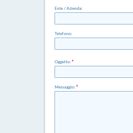
Ente / Azienda:
Telefono:
Oggetto:
Messaggio: